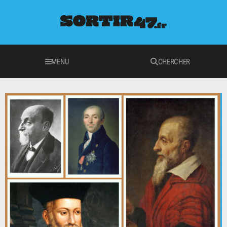
MENU
CHERCHER