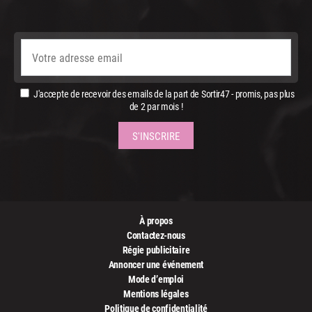
J'accepte de recevoir des emails de la part de Sortir47 - promis, pas plus
de 2 par mois !
À propos
Contactez-nous
Régie publicitaire
Annoncer une événement
Mode d’emploi
Mentions légales
Politique de confidentialité