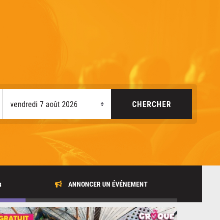
x
ANNONCER UN ÉVÉNEMENT