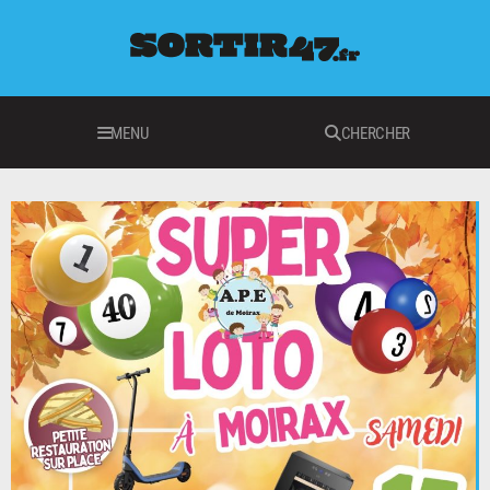
MENU
CHERCHER