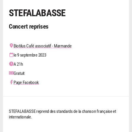
STEFALABASSE
Concert reprises
Biotilus Café associatif - Marmande
le 9 septembre 2023
A 21h
Gratuit
Page Facebook
STEFALABASSE reprend des standards de la chanson française et
internationale.