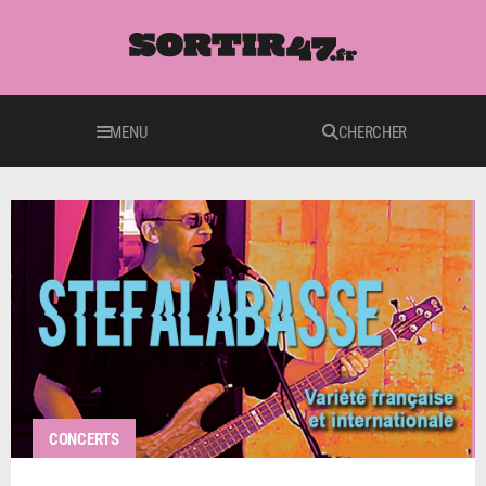
MENU
CHERCHER
CONCERTS