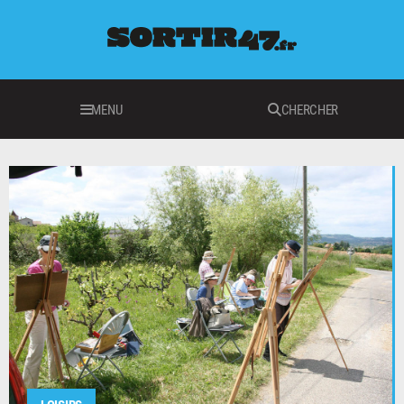
MENU
CHERCHER