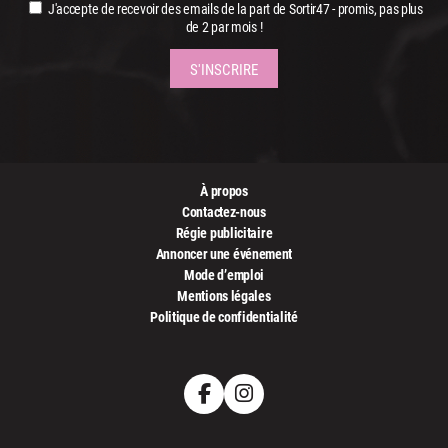
J'accepte de recevoir des emails de la part de Sortir47 - promis, pas plus
de 2 par mois !
À propos
Contactez-nous
Régie publicitaire
Annoncer une événement
Mode d’emploi
Mentions légales
Politique de confidentialité