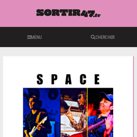
MENU
CHERCHER