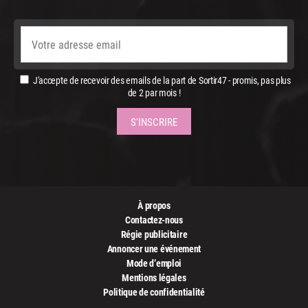
J'accepte de recevoir des emails de la part de Sortir47 - promis, pas plus
de 2 par mois !
À propos
Contactez-nous
Régie publicitaire
Annoncer une événement
Mode d’emploi
Mentions légales
Politique de confidentialité