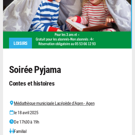
LOISIRS
Soirée Pyjama
Contes et histoires
Médiathèque municipale Lacépède d'Agen - Agen
le 18 avril 2025
De 17h30 à 19h
Familial