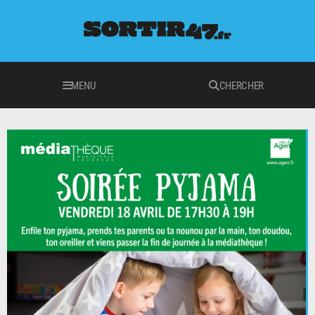
MENU
CHERCHER