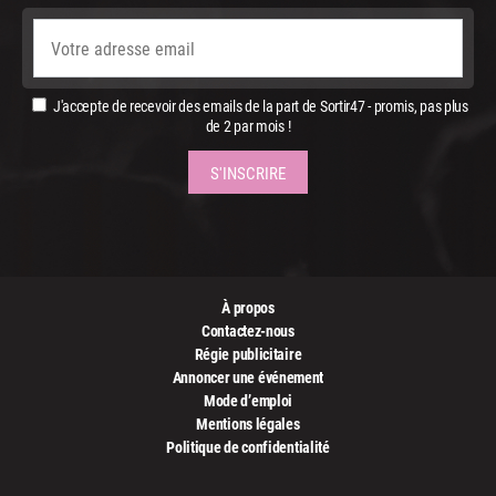
J'accepte de recevoir des emails de la part de Sortir47 - promis, pas plus
de 2 par mois !
À propos
Contactez-nous
Régie publicitaire
Annoncer une événement
Mode d’emploi
Mentions légales
Politique de confidentialité