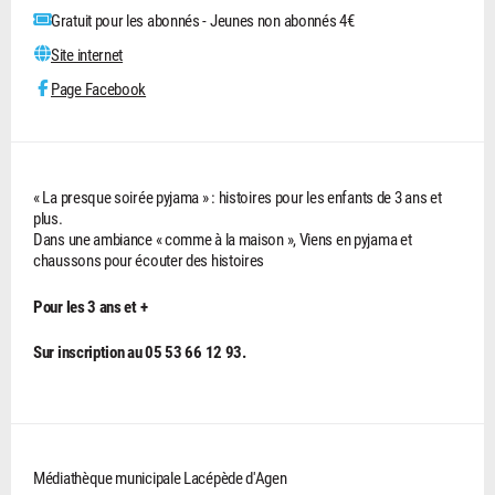
Gratuit pour les abonnés - Jeunes non abonnés 4€
Site internet
Page Facebook
« La presque soirée pyjama » : histoires pour les enfants de 3 ans et
plus.
Dans une ambiance « comme à la maison », Viens en pyjama et
chaussons pour écouter des histoires
Pour les 3 ans et +
Sur inscription au 05 53 66 12 93.
Médiathèque municipale Lacépède d'Agen