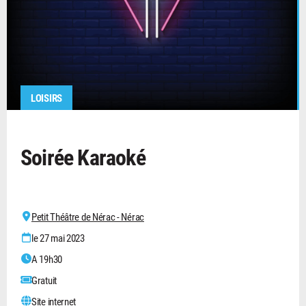
LOISIRS
Soirée Karaoké
Petit Théâtre de Nérac - Nérac
le 27 mai 2023
A 19h30
Gratuit
Site internet