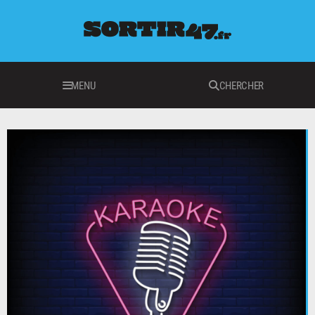
MENU
CHERCHER