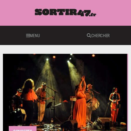
MENU
CHERCHER