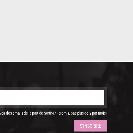
oir des emails de la part de Sortir47 - promis, pas plus de 2 par mois !