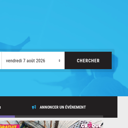
x
ANNONCER UN ÉVÉNEMENT