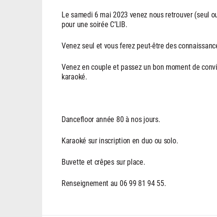
Le samedi 6 mai 2023 venez nous retrouver (seul ou
pour une soirée C’LIB.
Venez seul et vous ferez peut-être des connaissances
Venez en couple et passez un bon moment de convivia
karaoké.
Dancefloor année 80 à nos jours.
Karaoké sur inscription en duo ou solo.
Buvette et crêpes sur place.
Renseignement au 06 99 81 94 55.