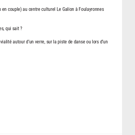
 en couple) au centre culturel Le Galion à Foulayronnes
, qui sait ?
lité autour d’un verre, sur la piste de danse ou lors d’un