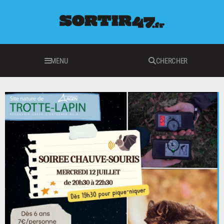
MENU
CHERCHER