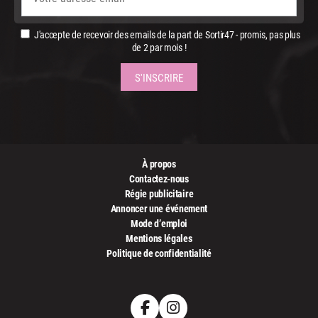
J'accepte de recevoir des emails de la part de Sortir47 - promis, pas plus
de 2 par mois !
À propos
Contactez-nous
Régie publicitaire
Annoncer une événement
Mode d’emploi
Mentions légales
Politique de confidentialité