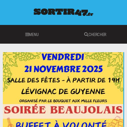
MENU
CHERCHER