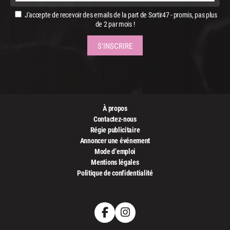
J'accepte de recevoir des emails de la part de Sortir47 - promis, pas plus
de 2 par mois !
À propos
Contactez-nous
Régie publicitaire
Annoncer une événement
Mode d’emploi
Mentions légales
Politique de confidentialité