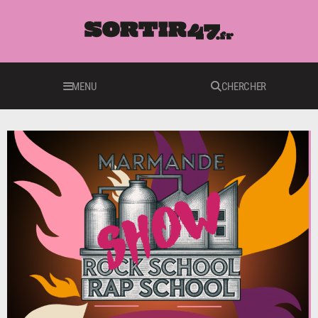
MENU
CHERCHER