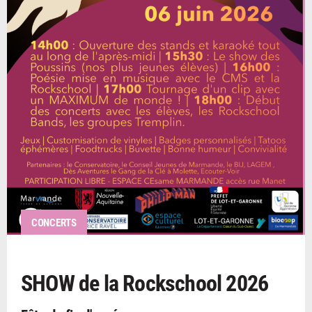
CONCERTS
SHOW de la Rockschool 2026