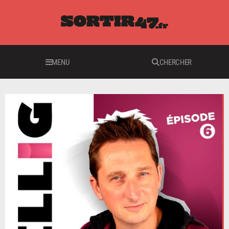
MENU
CHERCHER