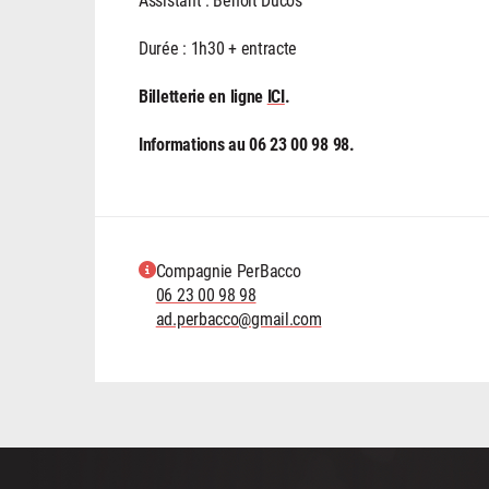
Durée : 1h30 + entracte
Billetterie en ligne
ICI
.
Informations au 06 23 00 98 98.
Compagnie PerBacco
06 23 00 98 98
ad.perbacco@gmail.com