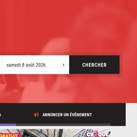
x
ANNONCER UN ÉVÉNEMENT