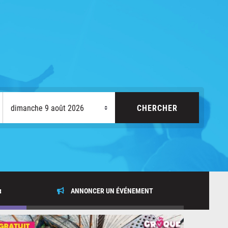
x
ANNONCER UN ÉVÉNEMENT