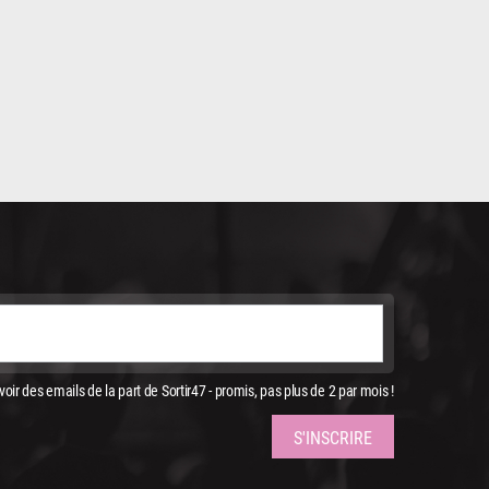
oir des emails de la part de Sortir47 - promis, pas plus de 2 par mois !