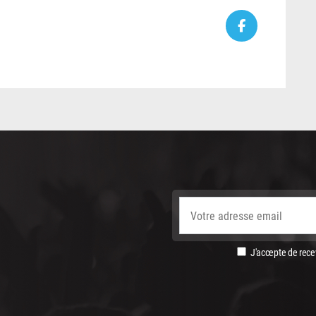
J'accepte de recev