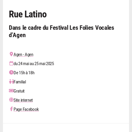
Rue Latino
Dans le cadre du Festival Les Folies Vocales
d’Agen
Agen - Agen
du 24 mai au 25 mai 2025
De 15h à 18h
Familial
Gratuit
Site internet
Page Facebook