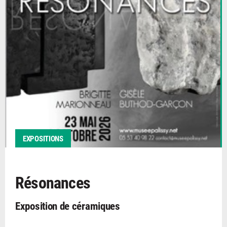
EXPOSITIONS
Résonances
Exposition de céramiques