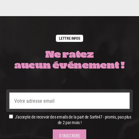
LETTRE INFOS
Ne ratez
aucun événement !
J'accepte de recevoir des emails de la part de Sortir47 - promis, pas plus
de 2 par mois !