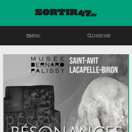
MENU
CHERCHER