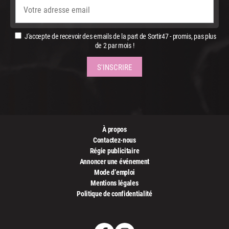
J'accepte de recevoir des emails de la part de Sortir47 - promis, pas plus
de 2 par mois !
À propos
Contactez-nous
Régie publicitaire
Annoncer une événement
Mode d’emploi
Mentions légales
Politique de confidentialité