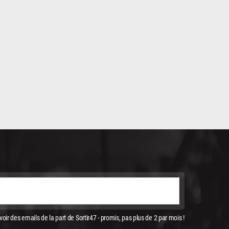
oir des emails de la part de Sortir47 - promis, pas plus de 2 par mois !