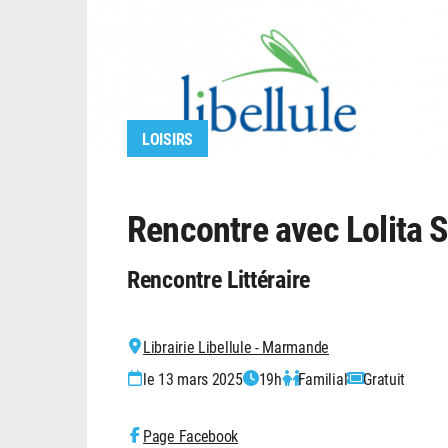
LOISIRS
Rencontre avec Lolita 
Rencontre Littéraire
Librairie Libellule - Marmande
le 13 mars 2025
19h
Familial
Gratuit
Page Facebook