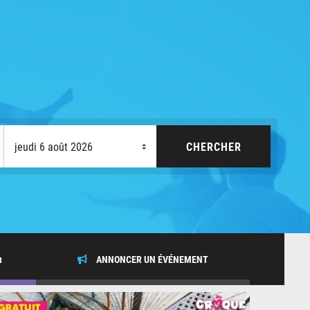
x
ANNONCER UN ÉVÉNEMENT