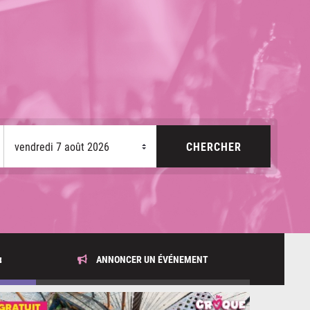
x
ANNONCER UN ÉVÉNEMENT