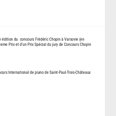
e édition du concours Frédéric Chopin à Varsovie (en
eme Prix et d’un Prix Spécial du jury de Concours Chopin
curs International de piano de Saint-Paul-Trois-Châteaux