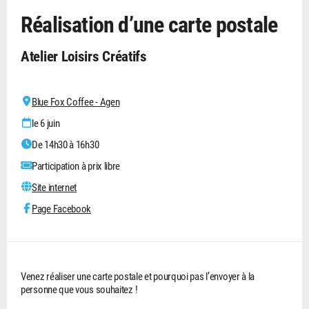
Réalisation d’une carte postale
Atelier Loisirs Créatifs
Blue Fox Coffee - Agen
le 6 juin
De 14h30 à 16h30
Participation à prix libre
Site internet
Page Facebook
Venez réaliser une carte postale et pourquoi pas l’envoyer à la
personne que vous souhaitez !