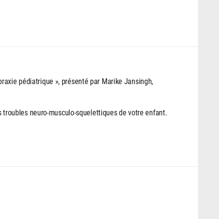
raxie pédiatrique », présenté par Marike Jansingh,
les troubles neuro-musculo-squelettiques de votre enfant.