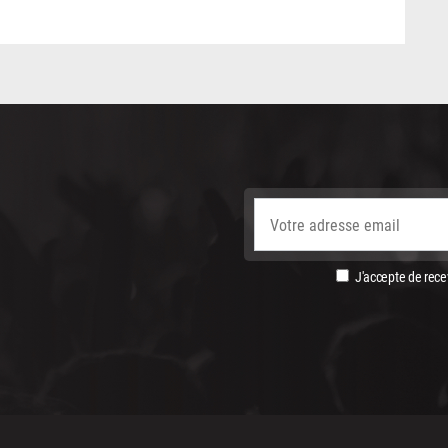
J'accepte de recev