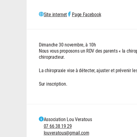
Site internet
Page Facebook
Dimanche 30 novembre, à 10h
Nous vous proposons un RDV des parents « la chirop
chiropracteur.
La chiropraxie vise à détecter, ajuster et prévenir 
Sur inscription.
Association Lou Veratous
07 66 38 19 29
louveratous@gmail.com