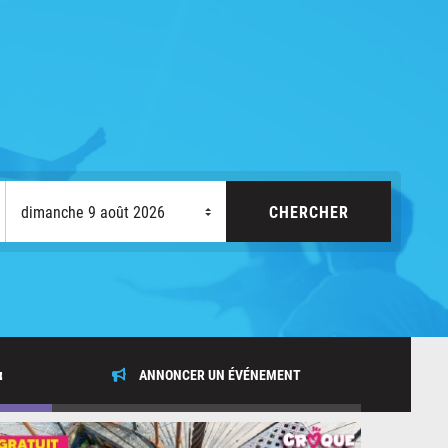
x
ANNONCER UN ÉVÉNEMENT