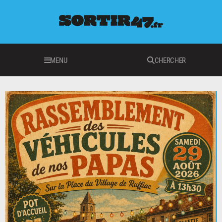
MENU
CHERCHER