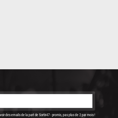
oir des emails de la part de Sortir47 - promis, pas plus de 2 par mois !