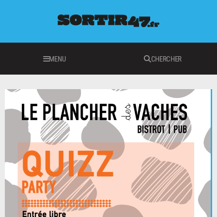
MENU
CHERCHER