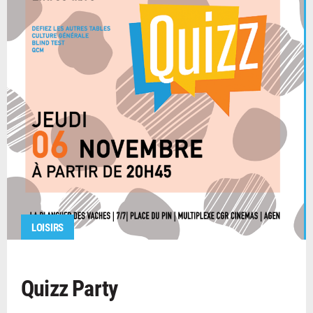
LOISIRS
Quizz Party