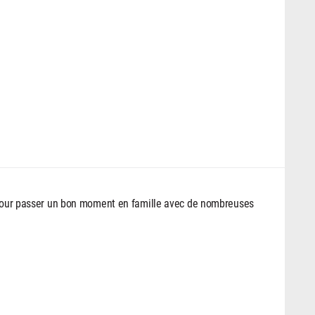
, pour passer un bon moment en famille avec de nombreuses