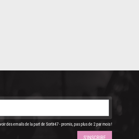
oir des emails de la part de Sortir47 - promis, pas plus de 2 par mois !