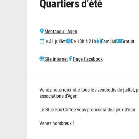
Quartiers d’été
Montanou - Agen
le 31 juillet
De 18h à 21h
Familial
Gratuit
Site internet
Page Facebook
Venez nous rejoindre tous les vendredis de juillet
associations d’Agen.
Le Blue Fox Coffee vous proposera des jeux d’eau.
Venez nombreux !