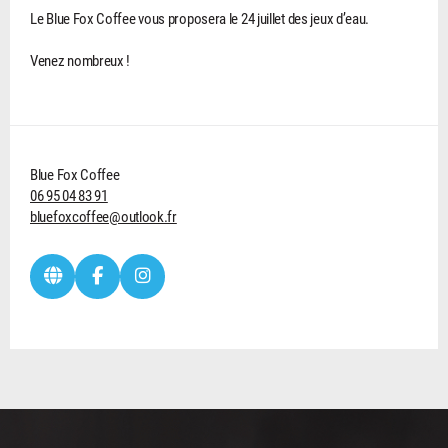
Le Blue Fox Coffee vous proposera le 24 juillet des jeux d’eau.
Venez nombreux !
Blue Fox Coffee
06 95 04 83 91
bluefoxcoffee@outlook.fr