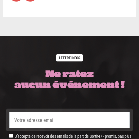
LETTRE INFOS
Ne ratez
aucun événement !
J'accepte de recevoir des emails de la part de Sortir47 - promis, pas plus