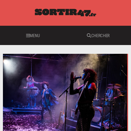
MENU
CHERCHER