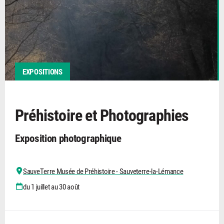
EXPOSITIONS
Préhistoire et Photographies
Exposition photographique
SauveTerre Musée de Préhistoire - Sauveterre-la-Lémance
du 1 juillet au 30 août