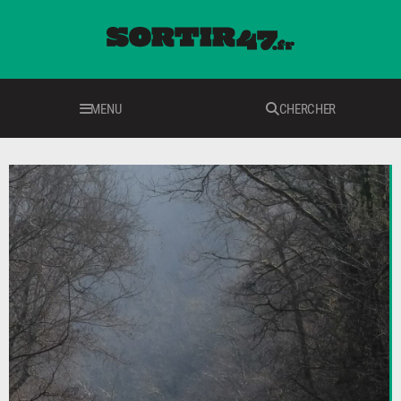
MENU
CHERCHER