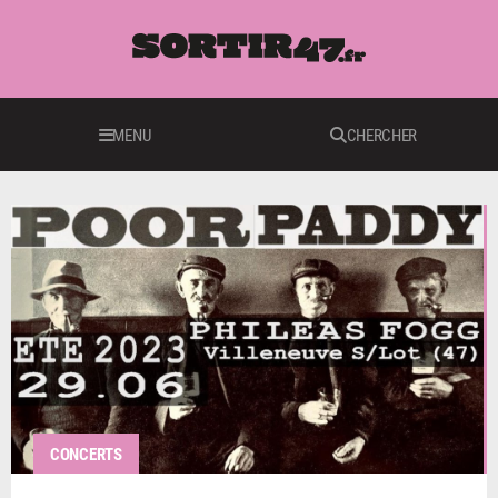
MENU
CHERCHER
CONCERTS