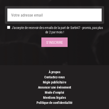
J'accepte de recevoir des emails de la part de Sortir47 - promis, pas plus
de 2 par mois !
À propos
Contactez-nous
Régie publicitaire
Annoncer une événement
Mode d’emploi
Mentions légales
Politique de confidentialité