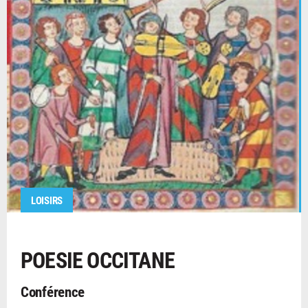
LOISIRS
POESIE OCCITANE
Conférence