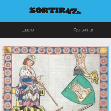
MENU
CHERCHER