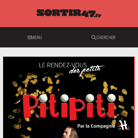
MENU
CHERCHER