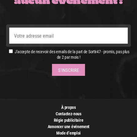
J'accepte de recevoir des emails de la part de Sortir47 - promis, pas plus
de 2 par mois !
À propos
Contactez-nous
Régie publicitaire
Annoncer une événement
Mode d’emploi