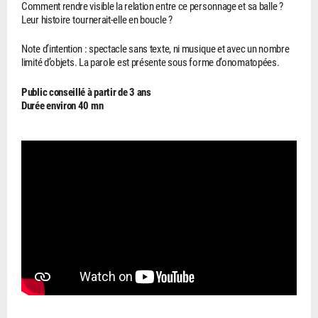
Comment rendre visible la relation entre ce personnage et sa balle ?
Leur histoire tournerait-elle en boucle ?
Note d’intention : spectacle sans texte, ni musique et avec un nombre
limité d’objets. La parole est présente sous forme d’onomatopées.
Public conseillé à partir de 3 ans
Durée environ 40 mn