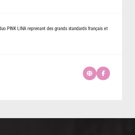
duo PINK LINA reprenant des grands standards français et