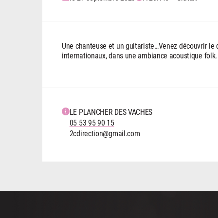
Une chanteuse et un guitariste…Venez découvrir le 
internationaux, dans une ambiance acoustique folk.
LE PLANCHER DES VACHES
05 53 95 90 15
2cdirection@gmail.com