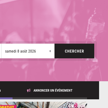
x
ANNONCER UN ÉVÉNEMENT