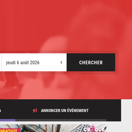
x
ANNONCER UN ÉVÉNEMENT