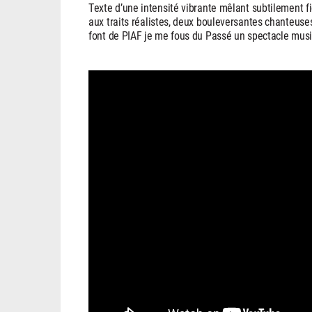
Texte d’une intensité vibrante mêlant subtilement fi
aux traits réalistes, deux bouleversantes chanteuse
font de PIAF je me fous du Passé un spectacle musi