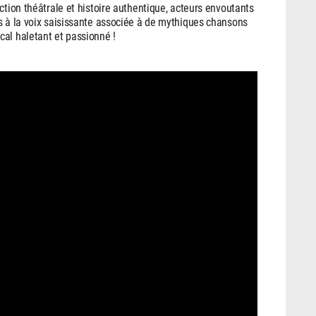
ction théâtrale et histoire authentique, acteurs envoutants
s à la voix saisissante associée à de mythiques chansons
cal haletant et passionné !