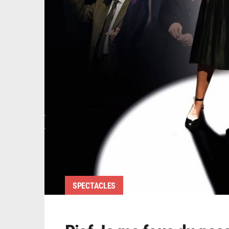
SPECTACLES