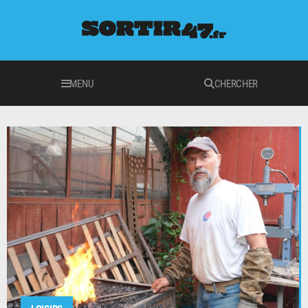
MENU
CHERCHER