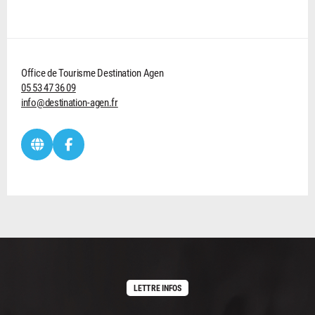
Office de Tourisme Destination Agen
05 53 47 36 09
info@destination-agen.fr
LETTRE INFOS