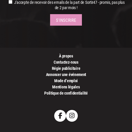
J'accepte de recevoir des emails de la part de Sortir47 - promis, pas plus
de 2 par mois !
À propos
Contactez-nous
Régie publicitaire
Annoncer une événement
Mode d’emploi
Mentions légales
Politique de confidentialité