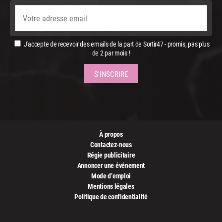
J'accepte de recevoir des emails de la part de Sortir47 - promis, pas plus
de 2 par mois !
À propos
Contactez-nous
Régie publicitaire
Annoncer une événement
Mode d’emploi
Mentions légales
Politique de confidentialité