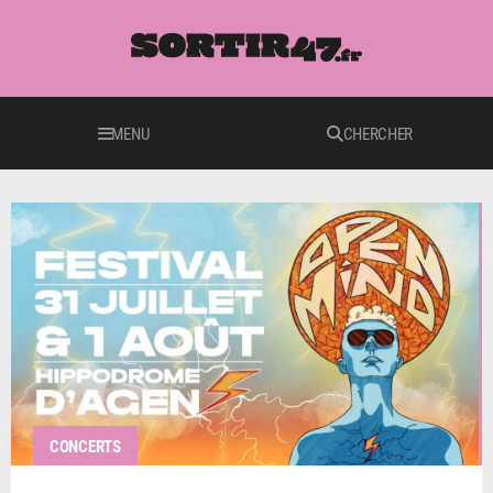
MENU
CHERCHER
CONCERTS