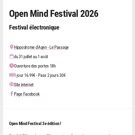
Open Mind Festival 2026
Festival électronique
Hippodrome d'Agen - Le Passage
du 31 juillet au 1 août
Ouverture des portes 18h
1 jour 16.99€ - Pass 2 jours 30€
Site internet
Page Facebook
Open Mind Festival 3e édition !