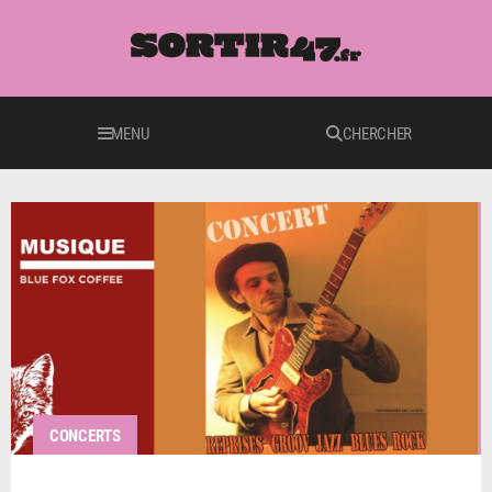
MENU
CHERCHER
CONCERTS