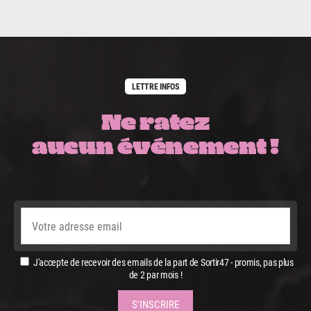
LETTRE INFOS
Ne ratez
aucun événement !
J'accepte de recevoir des emails de la part de Sortir47 - promis, pas plus
de 2 par mois !