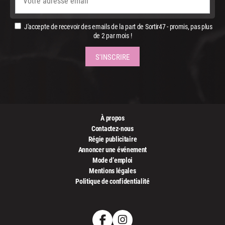
J'accepte de recevoir des emails de la part de Sortir47 - promis, pas plus
de 2 par mois !
À propos
Contactez-nous
Régie publicitaire
Annoncer une événement
Mode d’emploi
Mentions légales
Politique de confidentialité