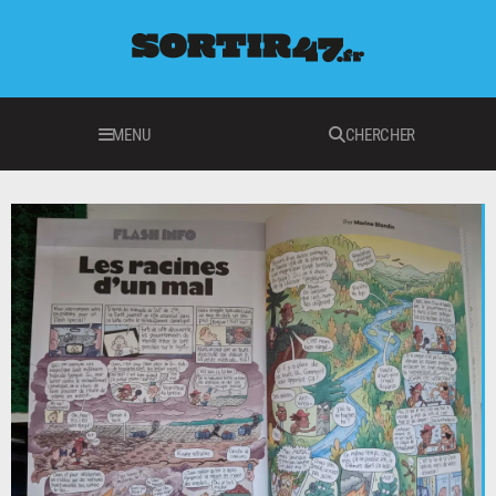
MENU
CHERCHER