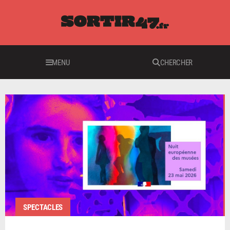
MENU
CHERCHER
SPECTACLES