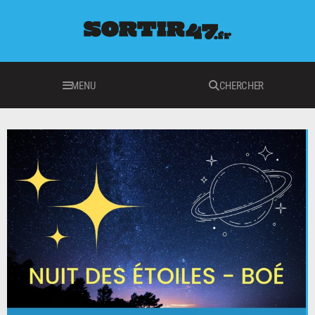
MENU
CHERCHER