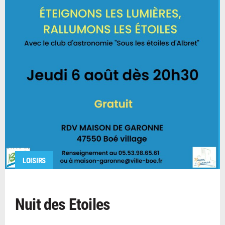
LOISIRS
Nuit des Etoiles