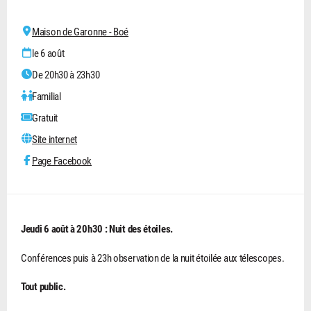
Maison de Garonne - Boé
le 6 août
De 20h30 à 23h30
Familial
Gratuit
Site internet
Page Facebook
Jeudi 6 août à 20h30 : Nuit des étoiles.
Conférences puis à 23h observation de la nuit étoilée aux télescopes.
Tout public.