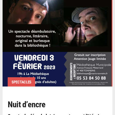
SPECTACLES
Nuit d’encre