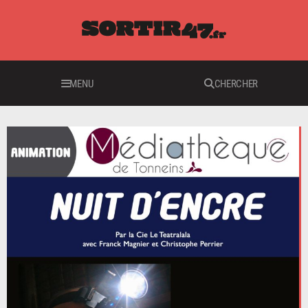
MENU
CHERCHER