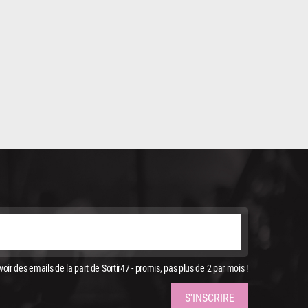
oir des emails de la part de Sortir47 - promis, pas plus de 2 par mois !