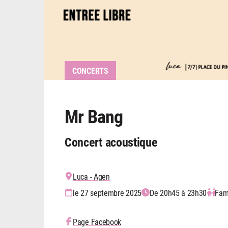
CONCERTS
Mr Bang
Concert acoustique
Luca - Agen
le 27 septembre 2025
De 20h45 à 23h30
Fami
Page Facebook