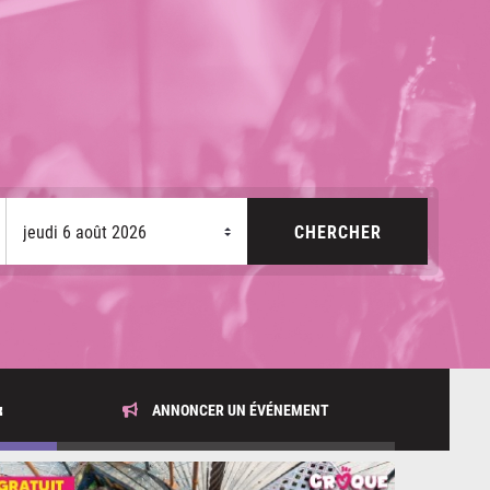
x
ANNONCER UN ÉVÉNEMENT