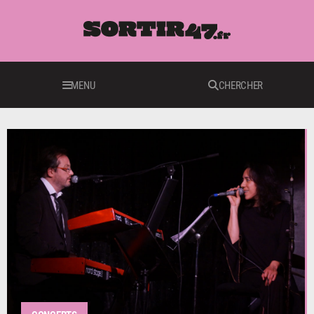
MENU
CHERCHER