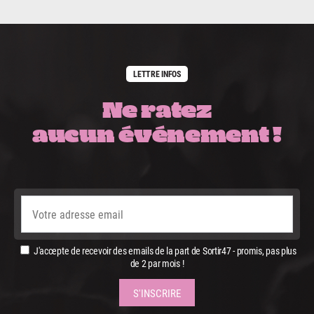
LETTRE INFOS
Ne ratez
aucun événement !
J'accepte de recevoir des emails de la part de Sortir47 - promis, pas plus
de 2 par mois !