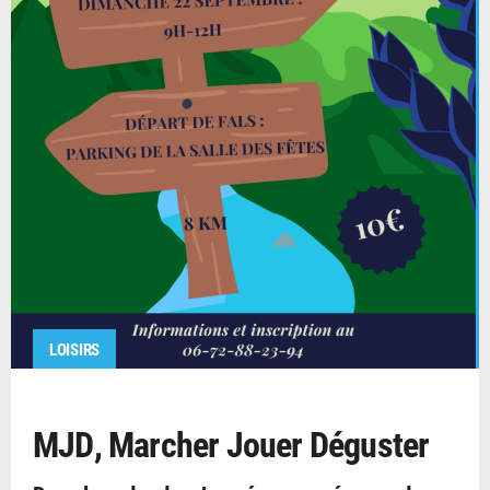
LOISIRS
MJD, Marcher Jouer Déguster