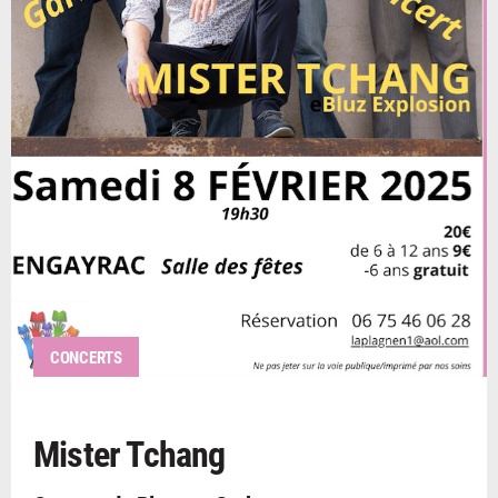
CONCERTS
Mister Tchang