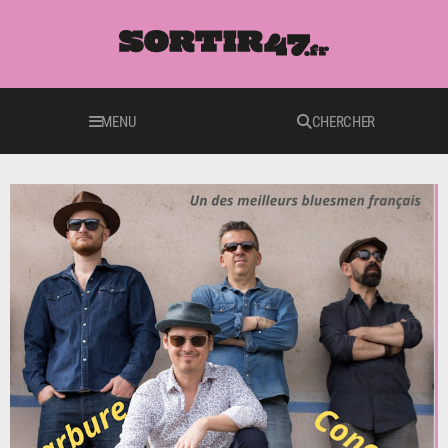
MENU
CHERCHER