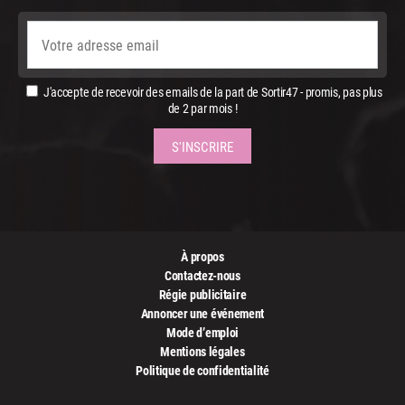
J'accepte de recevoir des emails de la part de Sortir47 - promis, pas plus
de 2 par mois !
À propos
Contactez-nous
Régie publicitaire
Annoncer une événement
Mode d’emploi
Mentions légales
Politique de confidentialité