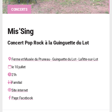
CONCERTS
Mis’Sing
Concert Pop Rock à la Guinguette du Lot
Ferme et Musée du Pruneau - Guinguette du Lot - Lafitte-sur-Lot
le 10 juillet
21h
Familial
Site internet
Page Facebook