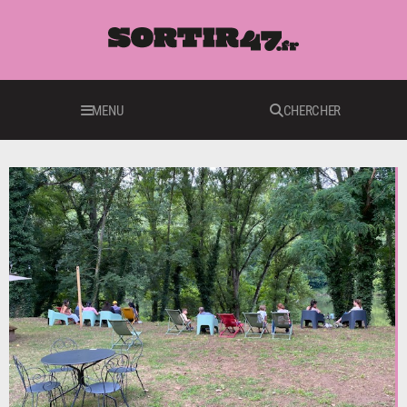
MENU
CHERCHER